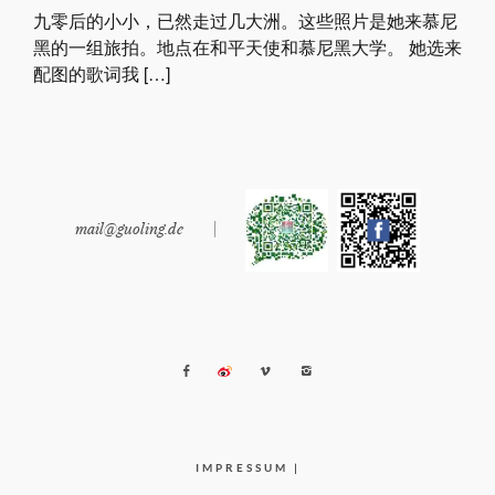
九零后的小小，已然走过几大洲。这些照片是她来慕尼
黑的一组旅拍。地点在和平天使和慕尼黑大学。 她选来
配图的歌词我 […]
mail@guoling.de
|
IMPRESSUM
|