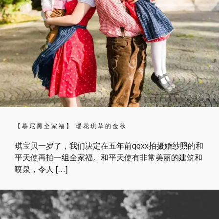
【慕尼黑全家福】 瑶花琪草的金秋
琪宝贝一岁了，我们决定在五年前qqxx拍摄婚纱照的和
平天使再拍一组全家福。和平天使有非常美丽的建筑和
喷泉，令人 […]